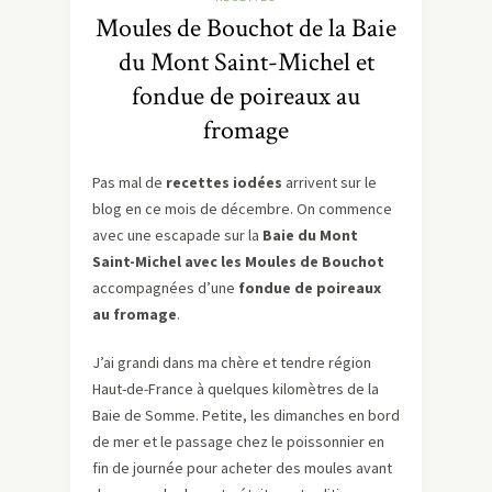
Moules de Bouchot de la Baie
du Mont Saint-Michel et
fondue de poireaux au
fromage
Pas mal de
recettes iodées
arrivent sur le
blog en ce mois de décembre. On commence
avec une escapade sur la
Baie du Mont
Saint-Michel avec les Moules de Bouchot
accompagnées d’une
fondue de poireaux
au fromage
.
J’ai grandi dans ma chère et tendre région
Haut-de-France à quelques kilomètres de la
Baie de Somme. Petite, les dimanches en bord
de mer et le passage chez le poissonnier en
fin de journée pour acheter des moules avant