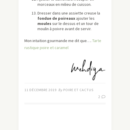
morceaux en milieu de cuisson.
Dresser dans une assiette creuse la
fondue de poireaux
ajouter les
moules
sur le dessus et un tour de
moulin à poivre avant de servir.
Mon intuition gourmande me dit que….
Tarte
rustique poire et caramel
11 DÉCEMBRE 2019
By
POIRE ET CACTUS
2