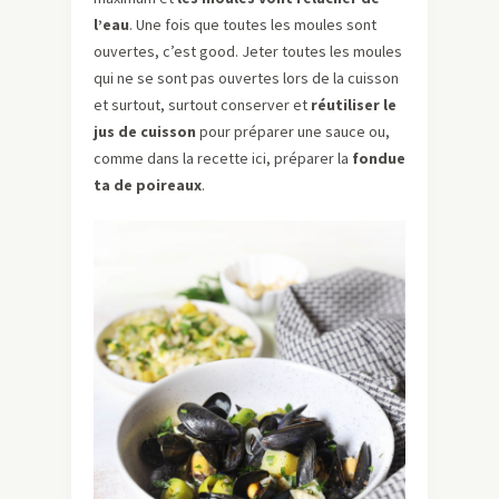
l’eau
. Une fois que toutes les moules sont
ouvertes, c’est good. Jeter toutes les moules
qui ne se sont pas ouvertes lors de la cuisson
et surtout, surtout conserver et
réutiliser le
jus de cuisson
pour préparer une sauce ou,
comme dans la recette ici, préparer la
fondue
ta de poireaux
.