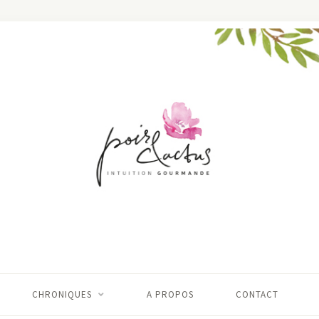
CHRONIQUES
A PROPOS
CONTACT