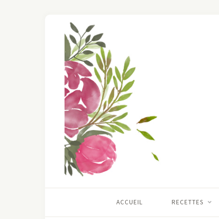
ACCUEIL
RECETTES