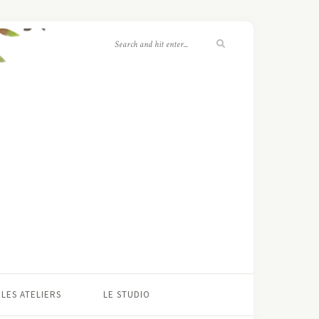
LES ATELIERS
LE STUDIO