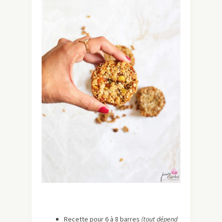
Recette pour 6 à 8 barres
(tout dépend