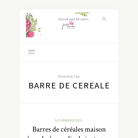
Browsing Tag:
BARRE DE CEREALE
GOURMANDISES
Barres de céréales maison