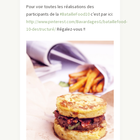
Pour voir toutes les réalisations des
participants de la
#BatailleFood10
c’est par ici:
http://www.pinterest.com/BavardagesG/bataillefood-
10-destructuré/
Régalez-vous !!