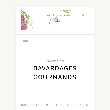
Browsing Tag:
BAVARDAGES
GOURMANDS
BOEUF
PLATS
RECETTES
RECETTES SALEES
/
/
/