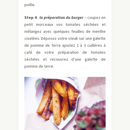
poêle.
Step 4
:
la préparation du burger
– coupez en
petit morceaux vos tomates séchées et
mélangez avec quelques feuilles de menthe
ciselées. Déposez votre steak sur une galette
de pomme de terre ajoutez 2 à 3 cuillères à
café de votre préparation de tomates
séchées et recouvrez d’une galette de
pomme de terre.