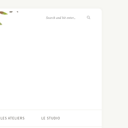
LES ATELIERS
LE STUDIO