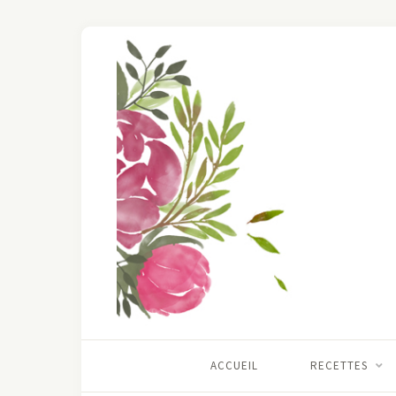
ACCUEIL
RECETTES