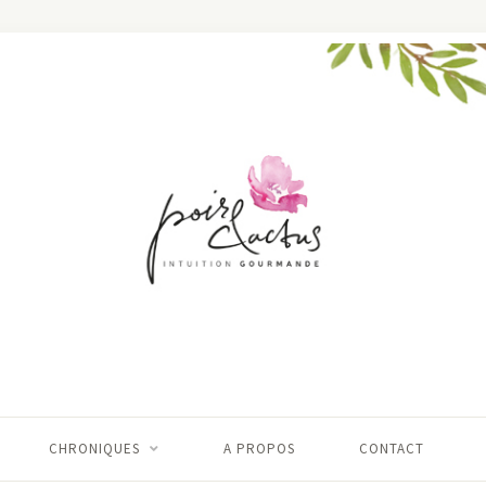
CHRONIQUES
A PROPOS
CONTACT