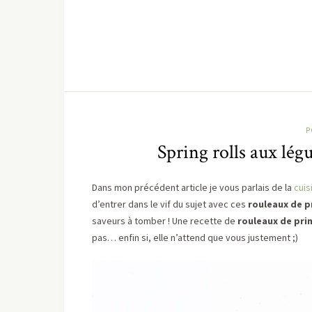
P
Spring rolls aux lé
Dans mon précédent article je vous parlais de la
cuis
d’entrer dans le vif du sujet avec ces
rouleaux de 
saveurs à tomber ! Une recette de
rouleaux de pri
pas… enfin si, elle n’attend que vous justement ;)