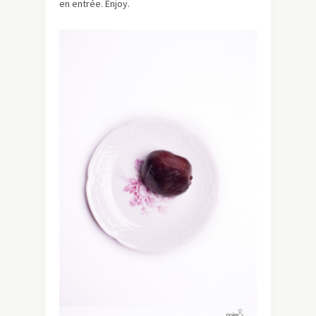
en entrée. Enjoy.