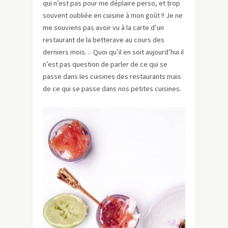
qui n’est pas pour me déplaire perso, et trop
souvent oubliée en cuisine à mon goût !! Je ne
me souviens pas avoir vu à la carte d’un
restaurant de la betterave au cours des
derniers mois… Quoi qu’il en soit aujourd’hui il
n’est pas question de parler de ce qui se
passe dans les cuisines des restaurants mais
de ce qui se passe dans nos petites cuisines.