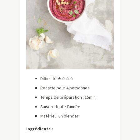
Difficulté ★☆☆☆
Recette pour 4 personnes
Temps de préparation : 15min
Saison : toute l’année
Matériel : un blender
Ingrédients :