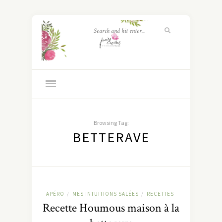
Browsing Tag:
BETTERAVE
APÉRO
MES INTUITIONS SALÉES
RECETTES
/
/
Recette Houmous maison à la