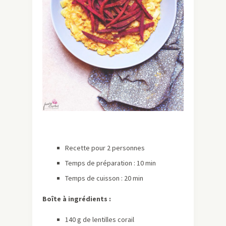
Recette pour 2 personnes
Temps de préparation : 10 min
Temps de cuisson : 20 min
Boîte à ingrédients :
140 g de lentilles corail