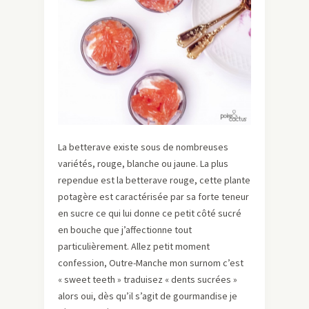
La betterave existe sous de nombreuses
variétés, rouge, blanche ou jaune. La plus
rependue est la betterave rouge, cette plante
potagère est caractérisée par sa forte teneur
en sucre ce qui lui donne ce petit côté sucré
en bouche que j’affectionne tout
particulièrement. Allez petit moment
confession, Outre-Manche mon surnom c’est
« sweet teeth » traduisez « dents sucrées »
alors oui, dès qu’il s’agit de gourmandise je