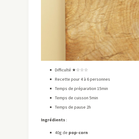
Difficulté ★☆☆☆
Recette pour 4 à 6 personnes
Temps de préparation 15min
Temps de cuisson 5min
Temps de pause 2h
Ingrédients
:
40g de
pop-corn