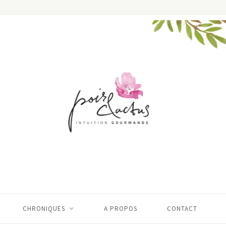
CHRONIQUES
A PROPOS
CONTACT