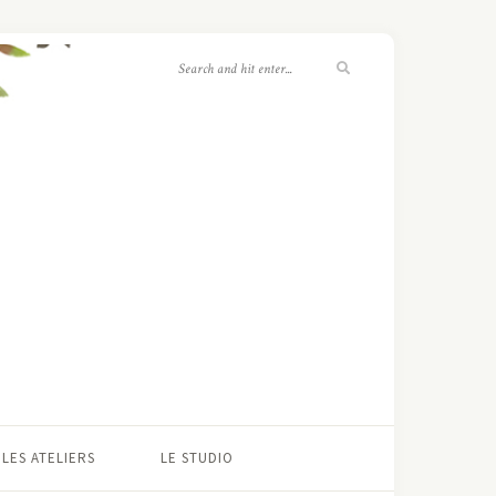
LES ATELIERS
LE STUDIO