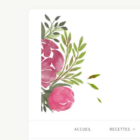
ACCUEIL
RECETTES