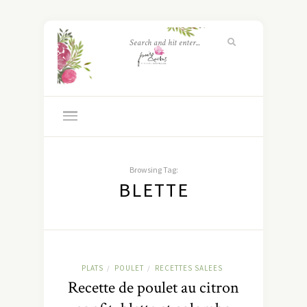
Browsing Tag:
BLETTE
PLATS
POULET
RECETTES SALEES
/
/
Recette de poulet au citron