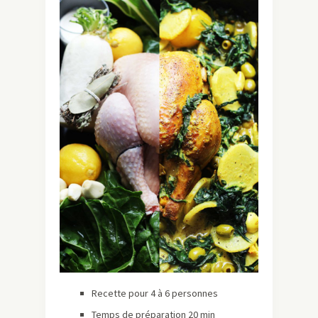
Recette pour 4 à 6 personnes
Temps de préparation 20 min