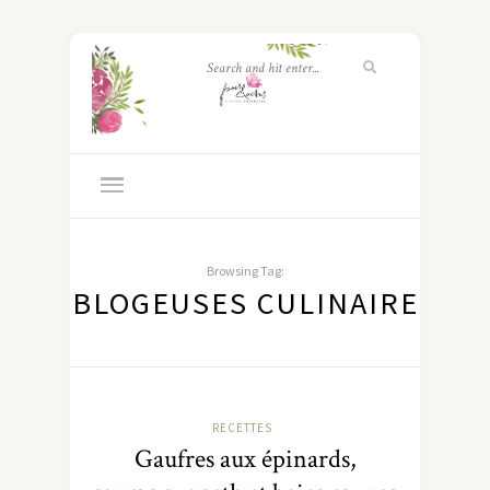
Browsing Tag:
BLOGEUSES CULINAIRE
RECETTES
Gaufres aux épinards,