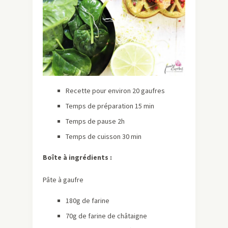
Recette pour environ 20 gaufres
Temps de préparation 15 min
Temps de pause 2h
Temps de cuisson 30 min
Boîte à ingrédients :
Pâte à gaufre
180g de farine
70g de farine de châtaigne