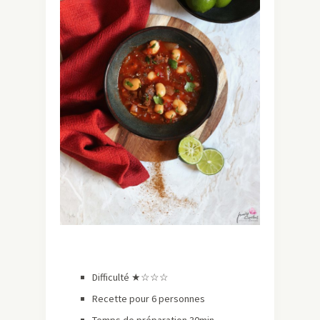
Difficulté ★
☆☆☆
Recette pour 6 personnes