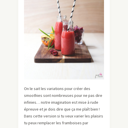
On le sait les variations pour créer des
smoothies sont nombreuses pour ne pas dire
infinies… notre imagination est mise à rude
épreuve et je dois dire que ça me plaît bien !
Dans cette version si tu veux varier les plaisirs
tu peux remplacer les framboises par