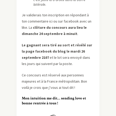
latérale.
Je validerais ton inscription en répondant à
ton commentaire ici ou sur facebook avec un
like. La
clôture du concours aura lieu le
dimanche 24 septembre à minuit
.
Le gagnant sera tiré au sort et révélé sur
la page facebook du blog le mardi 26
septembre 2107
et le lot sera envoyé dans
les jours qui suivent par la poste.
Ce concours est réservé aux personnes
majeures et à la France métropolitain. Bon
voilà je crois que j’vous ai tout dit !
Mon intuition me dit… sending love et
bonne rentrée à tous !