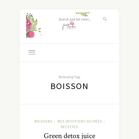
Browsing Tag:
BOISSON
BOISSONS
MES INTUITIONS SUCRÉES
/
/
RECETTES
Green detox juice