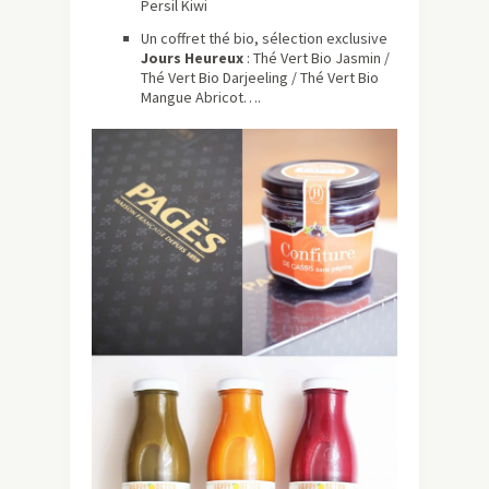
Persil Kiwi
Un coffret thé bio, sélection exclusive
Jours Heureux
: Thé Vert Bio Jasmin /
Thé Vert Bio Darjeeling / Thé Vert Bio
Mangue Abricot….