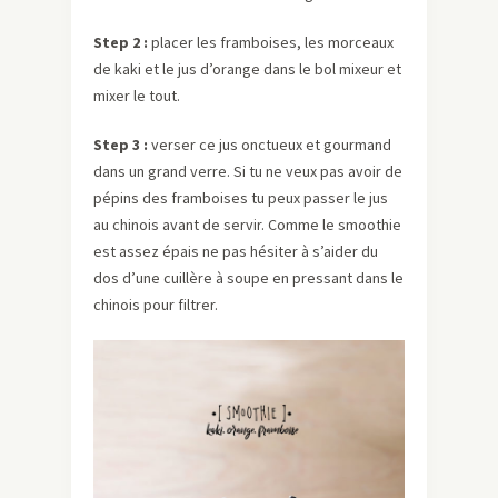
Step 2 :
placer les framboises, les morceaux
de kaki et le jus d’orange dans le bol mixeur et
mixer le tout.
Step 3 :
verser ce jus onctueux et gourmand
dans un grand verre. Si tu ne veux pas avoir de
pépins des framboises tu peux passer le jus
au chinois avant de servir. Comme le smoothie
est assez épais ne pas hésiter à s’aider du
dos d’une cuillère à soupe en pressant dans le
chinois pour filtrer.