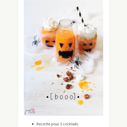
Recette pour 2 cocktails