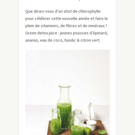
Que diriez-vous d’un shot de chlorophylle
pour célébrer cette nouvelle année et faire le
plein de vitamines, de fibres et de minéraux ?
Green detox juice : jeunes pousses d’épinard,
ananas, eau de coco, basilic & citron vert.