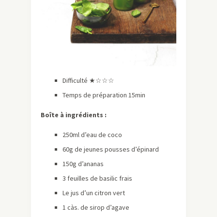
Difficulté ★☆☆☆
Temps de préparation 15min
Boîte à ingrédients :
250ml d’eau de coco
60g de jeunes pousses d’épinard
150g d’ananas
3 feuilles de basilic frais
Le jus d’un citron vert
1 càs. de sirop d’agave