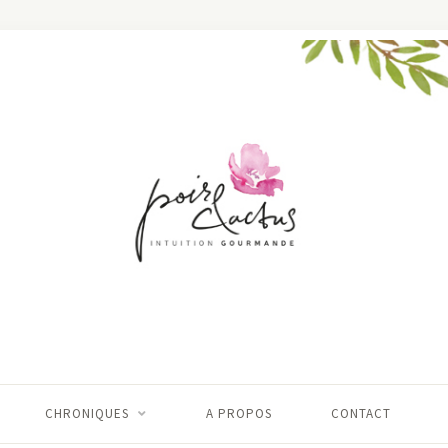
CHRONIQUES
A PROPOS
CONTACT