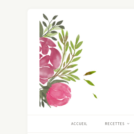
ACCUEIL
RECETTES