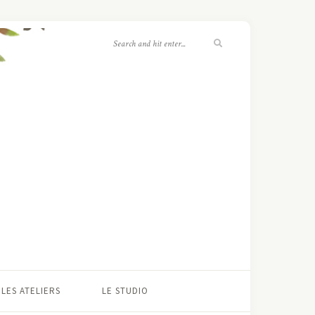
LES ATELIERS
LE STUDIO