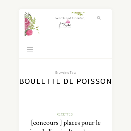
Browsing Tag:
BOULETTE DE POISSON
RECETTES
[concours ] places pour le