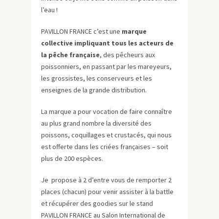
l’eau !
PAVILLON FRANCE c’est une
marque
collective impliquant tous les acteurs de
la pêche française
, des pêcheurs aux
poissonniers, en passant par les mareyeurs,
les grossistes, les conserveurs et les
enseignes de la grande distribution.
La marque a pour vocation de faire connaître
au plus grand nombre la diversité des
poissons, coquillages et crustacés, qui nous
est offerte dans les criées françaises – soit
plus de 200 espèces.
Je propose à 2 d’entre vous de remporter 2
places (chacun) pour venir assister à la battle
et récupérer des goodies sur le stand
PAVILLON FRANCE au Salon International de