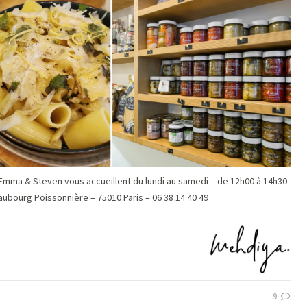
 Emma & Steven vous accueillent du lundi au samedi – de 12h00 à 14h30
aubourg Poissonnière – 75010 Paris – 06 38 14 40 49
9