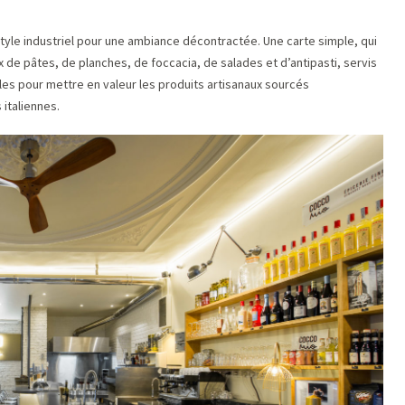
tyle industriel pour une ambiance décontractée. Une carte simple, qui
 de pâtes, de planches, de foccacia, de salades et d’antipasti, servis
les pour mettre en valeur les produits artisanaux sourcés
italiennes.