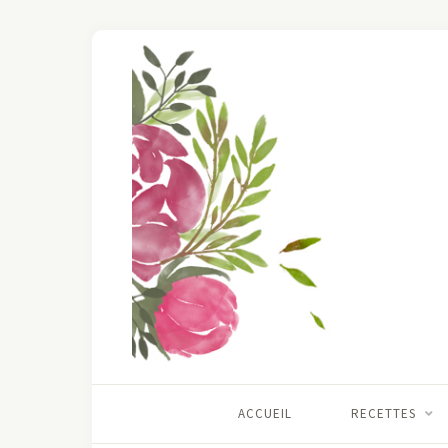
ACCUEIL
RECETTES