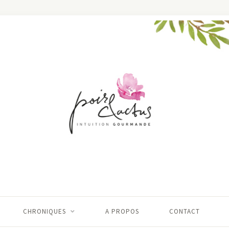
CHRONIQUES
A PROPOS
CONTACT