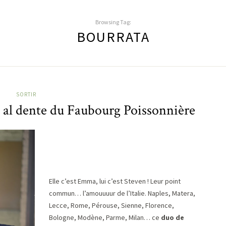
Browsing Tag:
BOURRATA
SORTIR
al dente du Faubourg Poissonnière
Elle c’est Emma, lui c’est Steven ! Leur point
commun… l’amouuuur de l’Italie. Naples, Matera,
Lecce, Rome, Pérouse, Sienne, Florence,
Bologne, Modène, Parme, Milan… ce
duo de