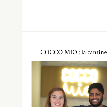
COCCO MIO : la cantine 