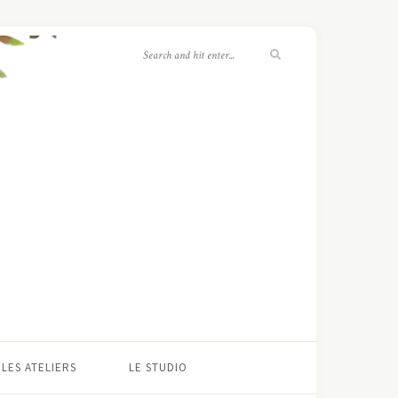
LES ATELIERS
LE STUDIO