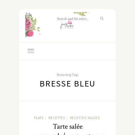
Browsing Tag:
BRESSE BLEU
PLATS
RECETTES
RECETTES SALEES
/
/
Tarte salée