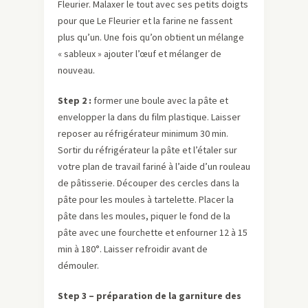
Fleurier. Malaxer le tout avec ses petits doigts
pour que Le Fleurier et la farine ne fassent
plus qu’un. Une fois qu’on obtient un mélange
« sableux » ajouter l’œuf et mélanger de
nouveau.
Step 2 :
former une boule avec la pâte et
envelopper la dans du film plastique. Laisser
reposer au réfrigérateur minimum 30 min.
Sortir du réfrigérateur la pâte et l’étaler sur
votre plan de travail fariné à l’aide d’un rouleau
de pâtisserie. Découper des cercles dans la
pâte pour les moules à tartelette. Placer la
pâte dans les moules, piquer le fond de la
pâte avec une fourchette et enfourner 12 à 15
min à 180°. Laisser refroidir avant de
démouler.
Step 3 – préparation de la garniture des