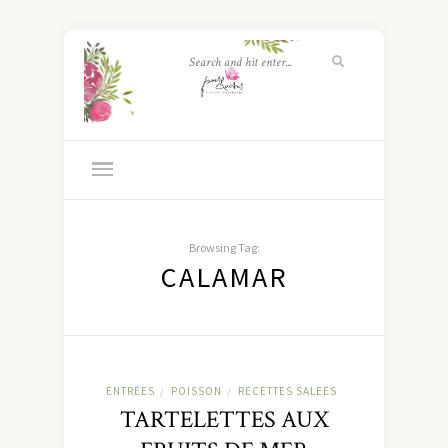
Browsing Tag:
CALAMAR
ENTRÉES
POISSON
RECETTES SALEES
/
/
TARTELETTES AUX