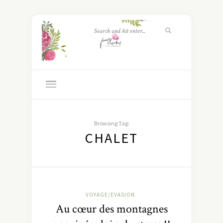
Browsing Tag:
CHALET
VOYAGE/EVASION
Au cœur des montagnes