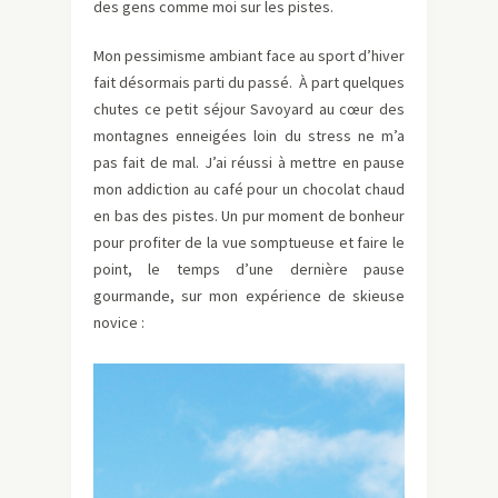
des gens comme moi sur les pistes.
Mon pessimisme ambiant face au sport d’hiver
fait désormais parti du passé. À part quelques
chutes ce petit séjour Savoyard au cœur des
montagnes enneigées loin du stress ne m’a
pas fait de mal. J’ai réussi à mettre en pause
mon addiction au café pour un chocolat chaud
en bas des pistes. Un pur moment de bonheur
pour profiter de la vue somptueuse et faire le
point, le temps d’une dernière pause
gourmande, sur mon expérience de skieuse
novice :