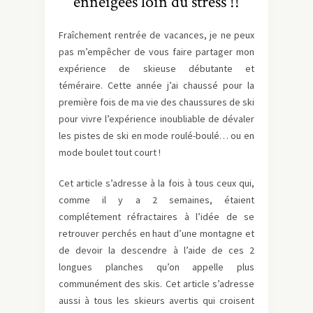
enneigées loin du stress !!
Fraîchement rentrée de vacances, je ne peux
pas m’empêcher de vous faire partager mon
expérience de skieuse débutante et
téméraire. Cette année j’ai chaussé pour la
première fois de ma vie des chaussures de ski
pour vivre l’expérience inoubliable de dévaler
les pistes de ski en mode roulé-boulé… ou en
mode boulet tout court !
Cet article s’adresse à la fois à tous ceux qui,
comme il y a 2 semaines, étaient
complétement réfractaires à l’idée de se
retrouver perchés en haut d’une montagne et
de devoir la descendre à l’aide de ces 2
longues planches qu’on appelle plus
communément des skis. Cet article s’adresse
aussi à tous les skieurs avertis qui croisent