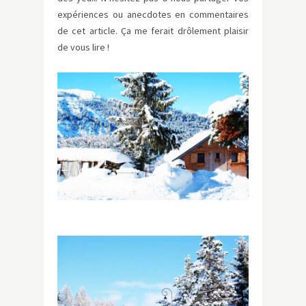
expériences ou anecdotes en commentaires
de cet article. Ça me ferait drôlement plaisir
de vous lire !