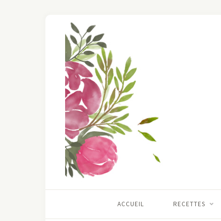
ACCUEIL
RECETTES