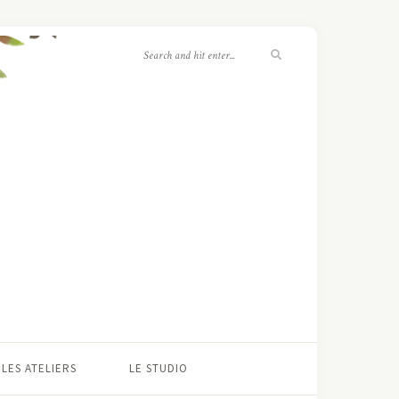
LES ATELIERS
LE STUDIO