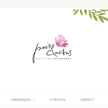
CHRONIQUES
A PROPOS
CONTACT