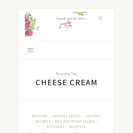
Browsing Tag:
CHEESE CREAM
BURGERS
GAUFRES SALÉES
GAUFRES
/
/
SUCRÉES
MES INTUITIONS SALÉES
/
/
POISSONS
RECETTES
/