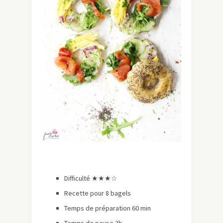
Difficulté ★★
★
☆
Recette pour 8 bagels
Temps de préparation 60 min