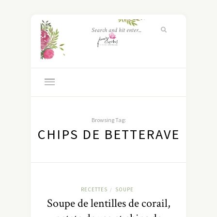
Browsing Tag:
CHIPS DE BETTERAVE
RECETTES
SOUPE
/
Soupe de lentilles de corail,