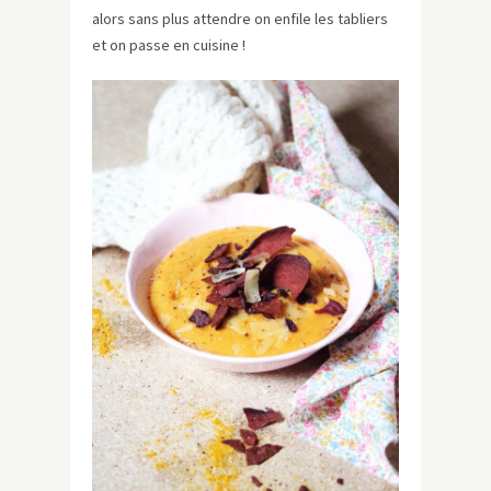
alors sans plus attendre on enfile les tabliers
et on passe en cuisine !