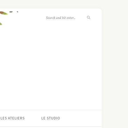
LES ATELIERS
LE STUDIO