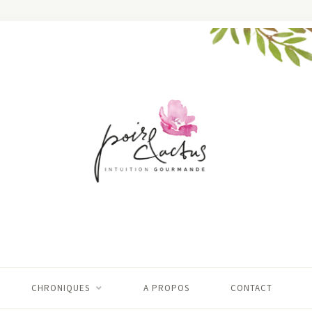
CHRONIQUES
A PROPOS
CONTACT