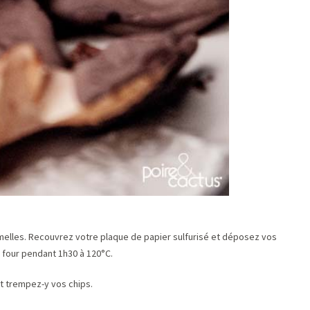
elles. Recouvrez votre plaque de papier sulfurisé et déposez vos
four pendant 1h30 à 120°C.
et trempez-y vos chips.