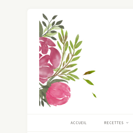
ACCUEIL
RECETTES