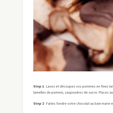
Step 1
: Lavez et découpez vos pommes en fines lam
lamelles de pomme, saupoudrez de sucre. Placez au 
Step 2
: Faites fondre votre chocolat au bain marie 