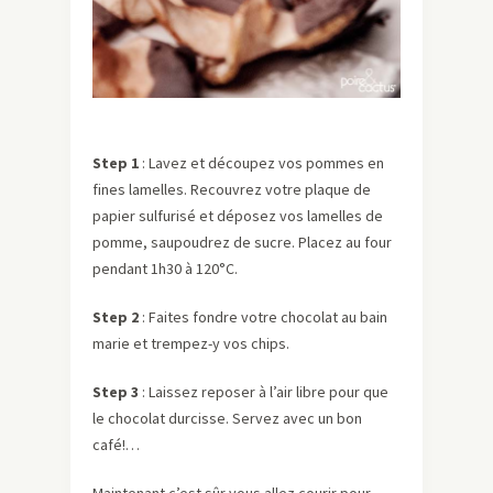
Step 1
: Lavez et découpez vos pommes en
fines lamelles. Recouvrez votre plaque de
papier sulfurisé et déposez vos lamelles de
pomme, saupoudrez de sucre. Placez au four
pendant 1h30 à 120°C.
Step 2
: Faites fondre votre chocolat au bain
marie et trempez-y vos chips.
Step 3
: Laissez reposer à l’air libre pour que
le chocolat durcisse. Servez avec un bon
café!…