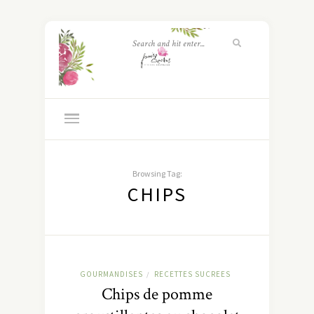
Browsing Tag:
CHIPS
GOURMANDISES
RECETTES SUCREES
/
Chips de pomme