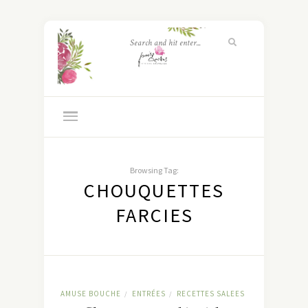
Browsing Tag:
CHOUQUETTES
FARCIES
AMUSE BOUCHE
ENTRÉES
RECETTES SALEES
/
/