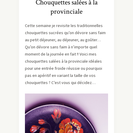
Chouquettes salées à la
provinciale
Cette semaine je revisite les traditionnelles
chouquettes sucrées qu’on dévore sans faim
au petit déjeuner, au déjeuner, au goûter…
Qu’on dévore sans faim à n’importe quel
moment de la journée en fait !! Voici mes
chouquettes salées à la provinciale idéales
pour une entrée froide réussie ou pourquoi
pas en apéritif en variant la taille de vos
chouquettes ? C’est vous qui décidez…