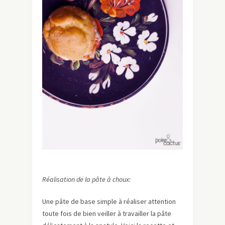
Réalisation de la pâte à choux:
Une pâte de base simple à réaliser attention
toute fois de bien veiller à travailler la pâte