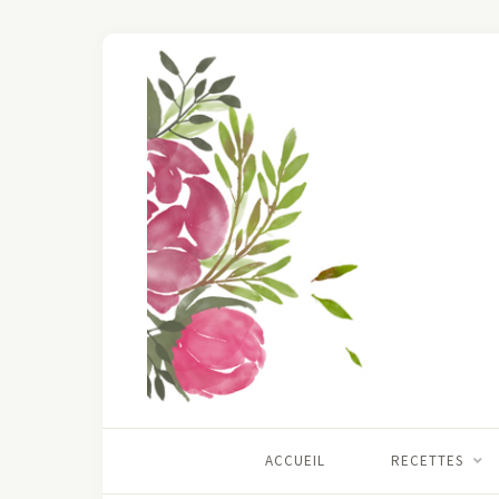
ACCUEIL
RECETTES