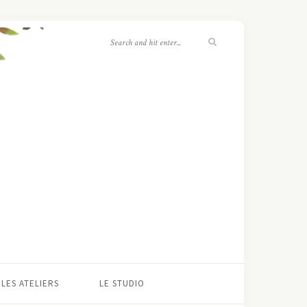
LES ATELIERS
LE STUDIO