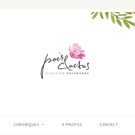
CHRONIQUES
A PROPOS
CONTACT