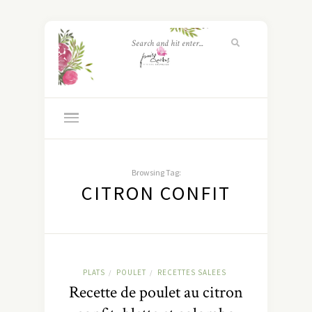
Browsing Tag:
CITRON CONFIT
PLATS
POULET
RECETTES SALEES
/
/
Recette de poulet au citron