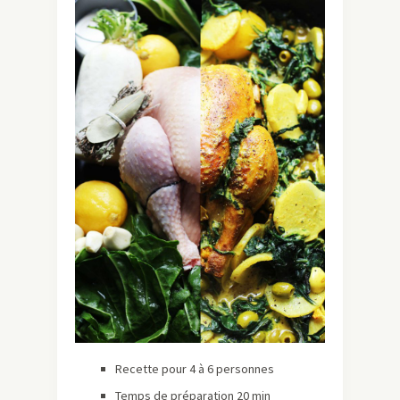
Recette pour 4 à 6 personnes
Temps de préparation 20 min