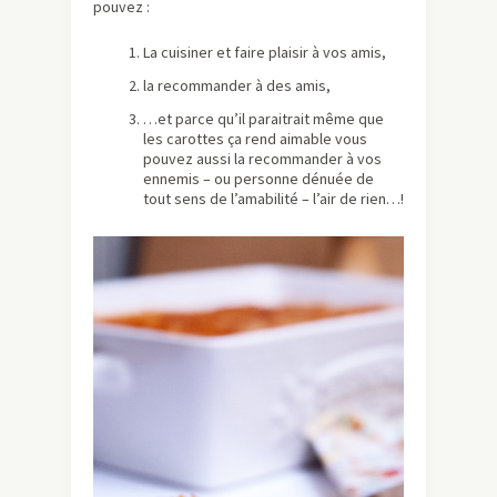
pouvez :
La cuisiner et faire plaisir à vos amis,
la recommander à des amis,
…et parce qu’il paraitrait même que
les carottes ça rend aimable vous
pouvez aussi la recommander à vos
ennemis – ou personne dénuée de
tout sens de l’amabilité – l’air de rien…!