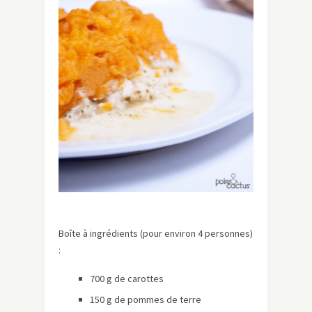
Boîte à ingrédients (pour environ 4 personnes)
:
700 g de carottes
150 g de pommes de terre