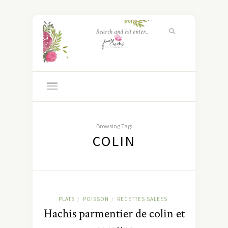
Browsing Tag:
COLIN
PLATS
POISSON
RECETTES SALEES
/
/
Hachis parmentier de colin et