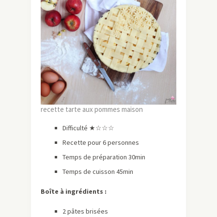
recette tarte aux pommes maison
Difficulté ★☆☆☆
Recette pour 6 personnes
Temps de préparation 30min
Temps de cuisson 45min
Boîte à ingrédients :
2 pâtes brisées