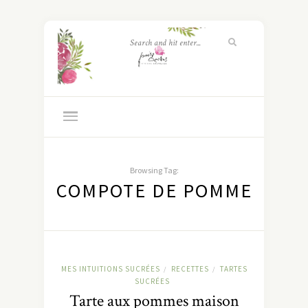
Browsing Tag:
COMPOTE DE POMME
MES INTUITIONS SUCRÉES
RECETTES
TARTES
/
/
SUCRÉES
Tarte aux pommes maison