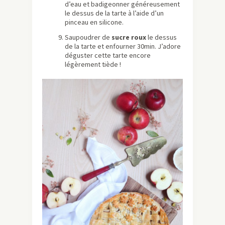
d’eau et badigeonner généreusement
le dessus de la tarte à l’aide d’un
pinceau en silicone.
Saupoudrer de
sucre roux
le dessus
de la tarte et enfourner 30min. J’adore
déguster cette tarte encore
légèrement tiède !