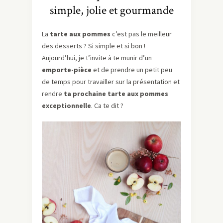
simple, jolie et gourmande
La
tarte aux pommes
c’est pas le meilleur
des desserts ? Si simple et si bon !
Aujourd’hui, je t’invite à te munir d’un
emporte-pièce
et de prendre un petit peu
de temps pour travailler sur la présentation et
rendre
ta prochaine tarte aux pommes
exceptionnelle
. Ca te dit ?