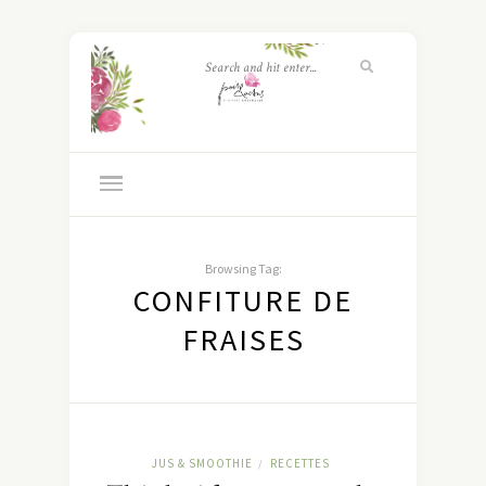
Browsing Tag:
CONFITURE DE
FRAISES
JUS & SMOOTHIE
RECETTES
/