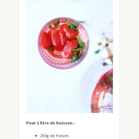
Pour 1 litre de boisson :
250g de fraises