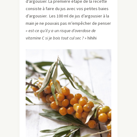
d’argousier. La première étape de la recette
consiste à faire du jus avec vos petites baies
d’argousier. Les 100 ml de jus d’argousier à la
main je ne pouvais pas m’empêcher de penser
« est-ce qu’il y a un risque d’overdose de
vitamine C si je bois tout cul sec ?
» hihihi