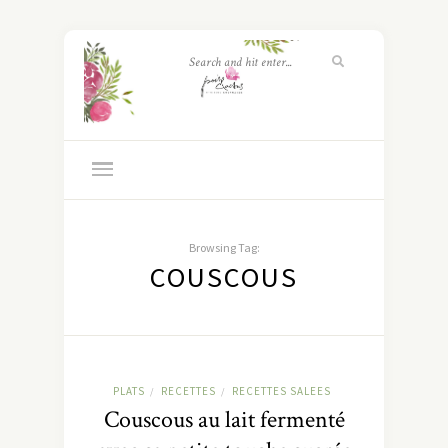
Browsing Tag:
COUSCOUS
PLATS
RECETTES
RECETTES SALEES
/
/
Couscous au lait fermenté