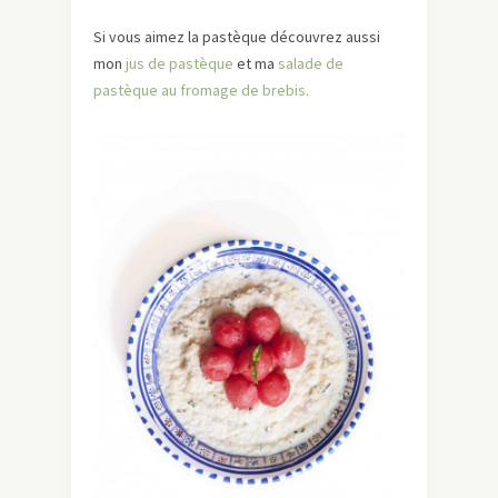
Si vous aimez la pastèque découvrez aussi
mon
jus de pastèque
et ma
salade de
pastèque au fromage de brebis.