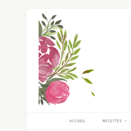
ACCUEIL
RECETTES