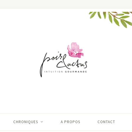
CHRONIQUES
A PROPOS
CONTACT