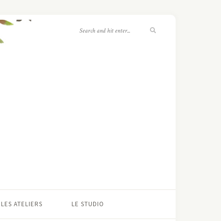
LES ATELIERS
LE STUDIO