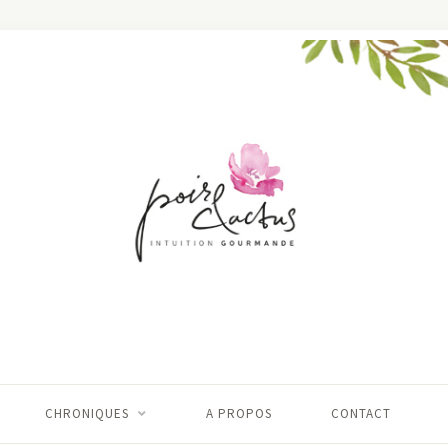
CHRONIQUES
A PROPOS
CONTACT