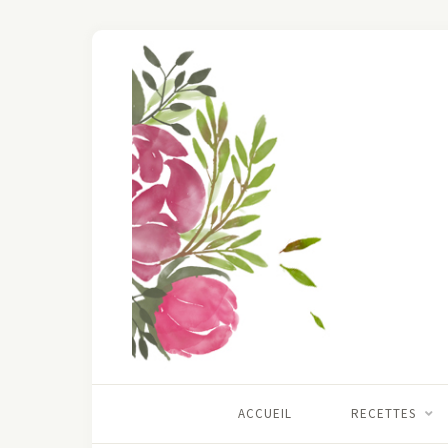
ACCUEIL
RECETTES