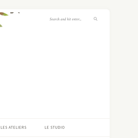
LES ATELIERS
LE STUDIO