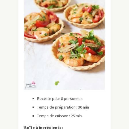
Recette pour 8 personnes
Temps de préparation : 30 min
Temps de cuisson : 25 min
Boîte à ingrédients :