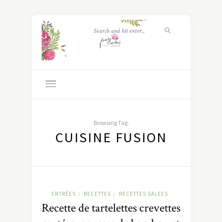
Browsing Tag:
CUISINE FUSION
ENTRÉES
RECETTES
RECETTES SALEES
/
/
Recette de tartelettes crevettes