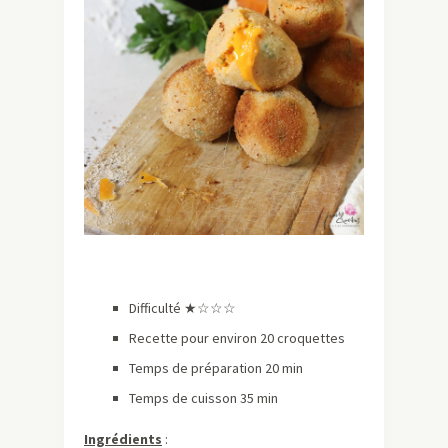
Difficulté ★
☆☆☆
Recette pour environ 20 croquettes
Temps de préparation 20 min
Temps de cuisson 35 min
Ingrédients
: