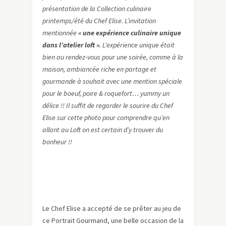
présentation de la Collection culinaire
printemps/été du Chef Elise. L’invitation
mentionnée
« une expérience culinaire unique
dans l’atelier loft »
. L’expérience unique était
bien au rendez-vous pour une soirée, comme à la
maison, ambiancée riche en partage et
gourmande à souhait avec une mention spéciale
pour le boeuf, poire & roquefort… yummy un
délice !! Il suffit de regarder le sourire du Chef
Elise sur cette photo pour comprendre qu’en
allant au Loft on est certain d’y trouver du
bonheur !!
Le Chef Elise a accepté de se prêter au jeu de
ce Portrait Gourmand, une belle occasion de la