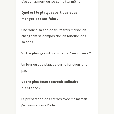
c’est un aliment qui se suffit à lui même.
Quel est le plat/dessert que vous
mangeriez sans faim ?
Une bonne salade de fruits frais maison en
changeant sa composition en fonction des
saisons.
Votre plus grand ‘cauchemar’ en cuisine ?
Un four ou des plaques qui ne fonctionnent
pas !
Votre plus beau souvenir culinaire
d’enfance ?
La préparation des crêpes avec ma maman …
j’en sens encore l’odeur.