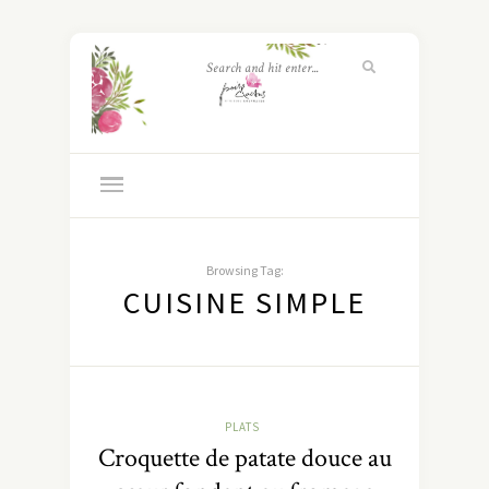
Browsing Tag:
CUISINE SIMPLE
PLATS
Croquette de patate douce au