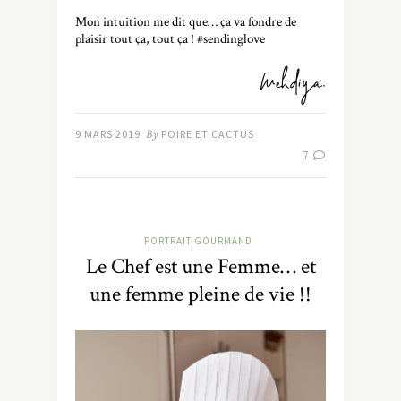
Mon intuition me dit que… ça va fondre de
plaisir tout ça, tout ça ! #sendinglove
9 MARS 2019
By
POIRE ET CACTUS
7
PORTRAIT GOURMAND
Le Chef est une Femme… et
une femme pleine de vie !!