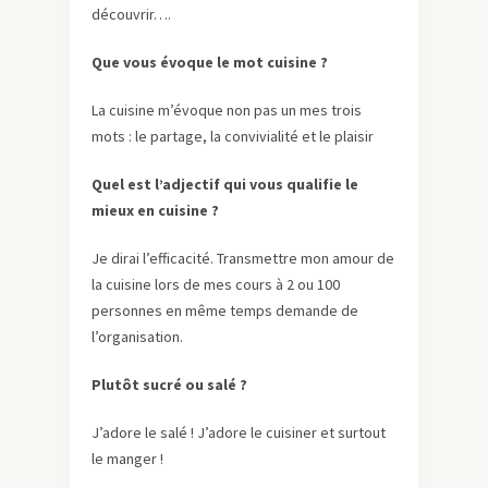
découvrir….
Que vous évoque le mot cuisine ?
La cuisine m’évoque non pas un mes trois
mots : le partage, la convivialité et le plaisir
Quel est l’adjectif qui vous qualifie le
mieux en cuisine ?
Je dirai l’efficacité. Transmettre mon amour de
la cuisine lors de mes cours à 2 ou 100
personnes en même temps demande de
l’organisation.
Plutôt sucré ou salé ?
J’adore le salé ! J’adore le cuisiner et surtout
le manger !