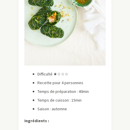
Difficulté ★☆☆☆
Recette pour 4 personnes
Temps de préparation : 40min
Temps de cuisson : 15min
Saison : automne
Ingrédients :