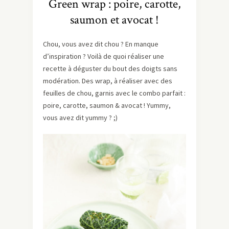
Green wrap : poire, carotte,
saumon et avocat !
Chou, vous avez dit chou ? En manque
d’inspiration ? Voilà de quoi réaliser une
recette à déguster du bout des doigts sans
modération. Des wrap, à réaliser avec des
feuilles de chou, garnis avec le combo parfait :
poire, carotte, saumon & avocat ! Yummy,
vous avez dit yummy ? ;)