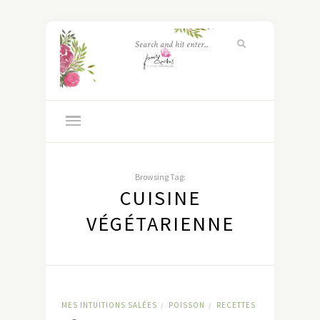
Browsing Tag:
CUISINE
VÉGÉTARIENNE
MES INTUITIONS SALÉES
POISSON
RECETTES
/
/