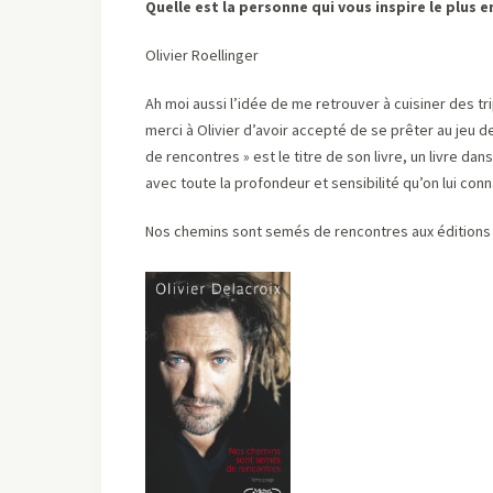
Quelle est la personne qui vous inspire le plus en
Olivier Roellinger
Ah moi aussi l’idée de me retrouver à cuisiner des t
merci à Olivier d’avoir accepté de se prêter au jeu
de rencontres » est le titre de son livre, un livre da
avec toute la profondeur et sensibilité qu’on lui conna
Nos chemins sont semés de rencontres aux éditions 