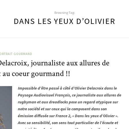
Browsing Tag:
DANS LES YEUX D’OLIVIER
ORTRAIT GOURMAND
lacroix, journaliste aux allures de
 au coeur gourmand !!
Impossible d’être passé à côté d’Olivier Delacroix dans le
Paysage Audiovisuel Français, ce journaliste aux allures de
rugbyman et aux dreadlocks pose un regard atypique sur
notre société et sur ceux qui la composent dans son
émission diffusée sur France 2, « Dans les yeux d’Olivier ».
Avec sa sensibilité, son sens tout particulier de l’écoute et