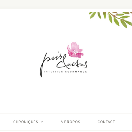
CHRONIQUES
A PROPOS
CONTACT