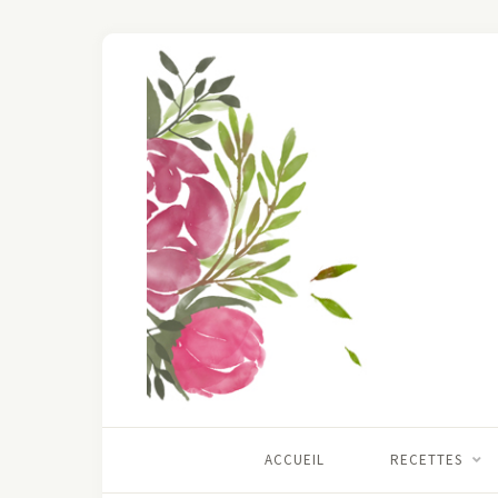
ACCUEIL
RECETTES