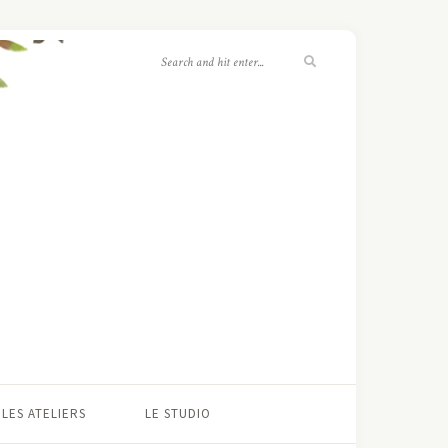
LES ATELIERS
LE STUDIO