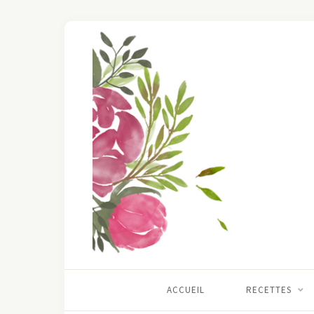
ACCUEIL
RECETTES