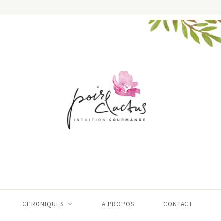
CHRONIQUES
A PROPOS
CONTACT