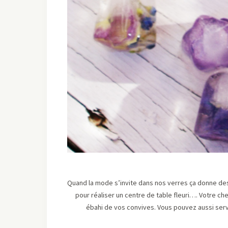
Quand la mode s’invite dans nos verres ça donne des
pour réaliser un centre de table fleuri…. Votre c
ébahi de vos convives. Vous pouvez aussi servi