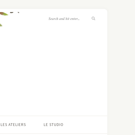
LES ATELIERS
LE STUDIO