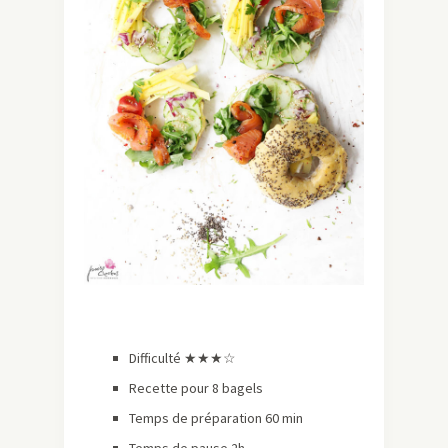
Difficulté ★★
★
☆
Recette pour 8 bagels
Temps de préparation 60 min