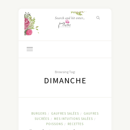
Browsing Tag:
DIMANCHE
BURGERS
GAUFRES SALÉES
GAUFRES
/
/
SUCRÉES
MES INTUITIONS SALÉES
/
/
POISSONS
RECETTES
/