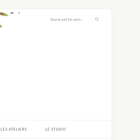
LES ATELIERS
LE STUDIO