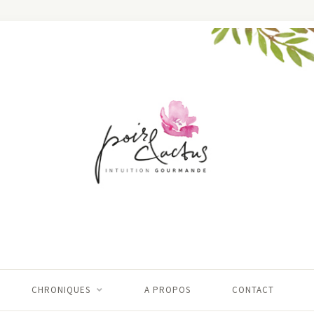
CHRONIQUES
A PROPOS
CONTACT