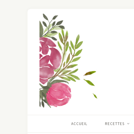
ACCUEIL
RECETTES