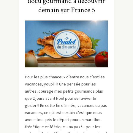
docu gourmand à découvrir
demain sur France 5
Pour les plus chanceux d’entre nous c’est les
vacances, youpiii !! Une pensée pour les
autres, courage mes petits gourmands plus
que 2 jours avant Noël pour se raviver le
gosier !! En cette fin d’année, vacances ou pas
vacances, ce qui est certain c’est que nous
avons tous pris le départ pour un marathon
frénétique et féérique –
ou pas
! – pour les