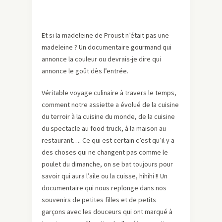
Et si la madeleine de Proust n’était pas une
madeleine ? Un documentaire gourmand qui
annonce la couleur ou devrais-je dire qui
annonce le goût dès l’entrée.
Véritable voyage culinaire à travers le temps,
comment notre assiette a évolué de la cuisine
du terroir à la cuisine du monde, de la cuisine
du spectacle au food truck, à la maison au
restaurant…. Ce qui est certain c’est qu’il y a
des choses qui ne changent pas comme le
poulet du dimanche, on se bat toujours pour
savoir qui aura l’aile ou la cuisse, hihihi !! Un
documentaire qui nous replonge dans nos
souvenirs de petites filles et de petits
garçons avec les douceurs qui ont marqué à