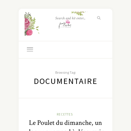
Browsing Tag:
DOCUMENTAIRE
RECETTES
Le Poulet du dimanche, un