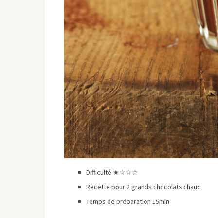
Difficulté ★☆☆☆
Recette pour 2 grands chocolats chaud
Temps de préparation 15min