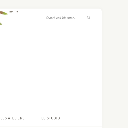
LES ATELIERS
LE STUDIO