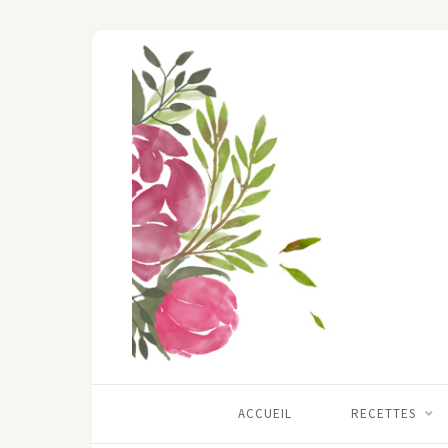
ACCUEIL
RECETTES