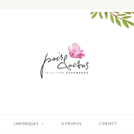
CHRONIQUES
A PROPOS
CONTACT