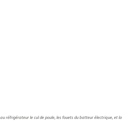
 réfrigérateur le cul de poule, les fouets du batteur électrique, et la