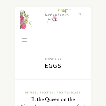
Browsing Tag:
EGGS
ENTRÉES
RECETTES
RECETTES SALEES
/
/
B. the Queen on the