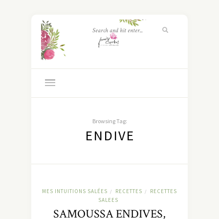
Browsing Tag:
ENDIVE
MES INTUITIONS SALÉES
RECETTES
RECETTES
/
/
SALEES
SAMOUSSA ENDIVES,