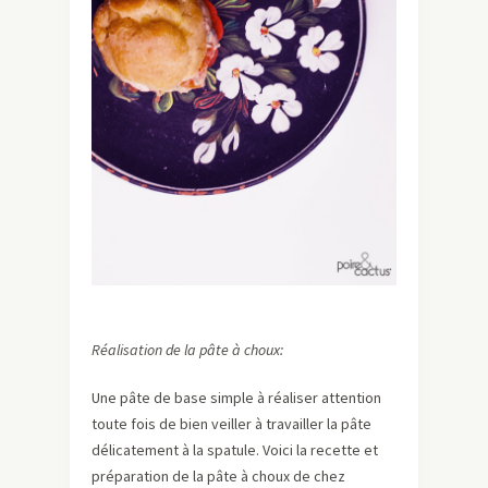
Réalisation de la pâte à choux:
Une pâte de base simple à réaliser attention
toute fois de bien veiller à travailler la pâte
délicatement à la spatule. Voici la recette et
préparation de la pâte à choux de chez