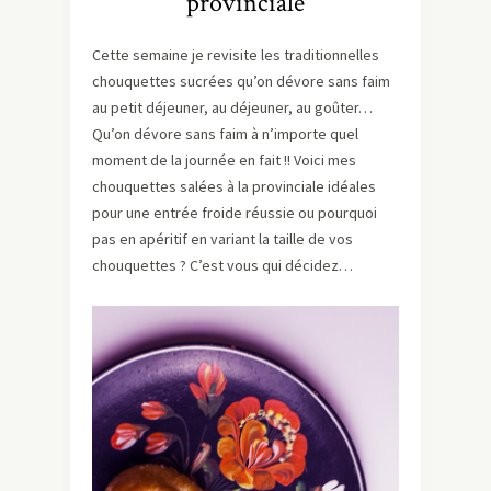
provinciale
Cette semaine je revisite les traditionnelles
chouquettes sucrées qu’on dévore sans faim
au petit déjeuner, au déjeuner, au goûter…
Qu’on dévore sans faim à n’importe quel
moment de la journée en fait !! Voici mes
chouquettes salées à la provinciale idéales
pour une entrée froide réussie ou pourquoi
pas en apéritif en variant la taille de vos
chouquettes ? C’est vous qui décidez…