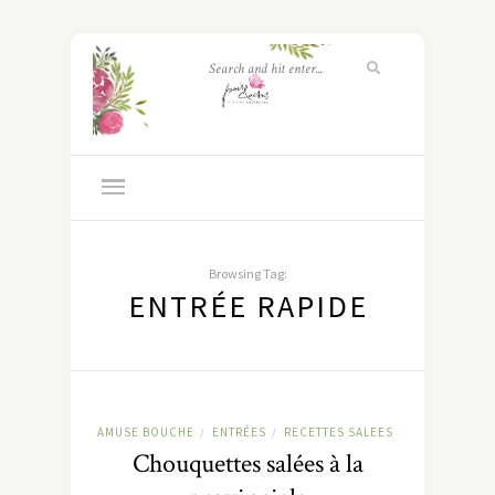
Browsing Tag:
ENTRÉE RAPIDE
AMUSE BOUCHE
ENTRÉES
RECETTES SALEES
/
/
Chouquettes salées à la