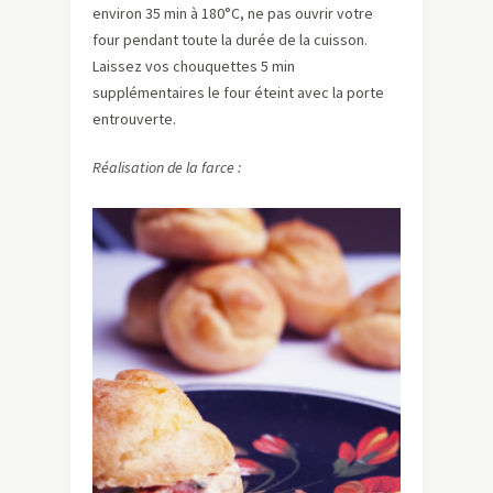
environ 35 min à 180°C, ne pas ouvrir votre
four pendant toute la durée de la cuisson.
Laissez vos chouquettes 5 min
supplémentaires le four éteint avec la porte
entrouverte.
Réalisation de la farce :