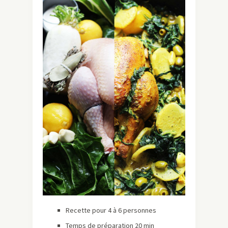
Recette pour 4 à 6 personnes
Temps de préparation 20 min