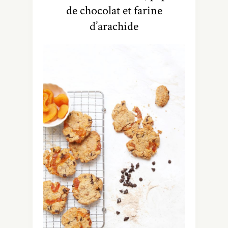
de chocolat et farine
d’arachide