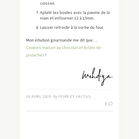
cuisson.
Aplatir les boules avec la paume de la
main et enfourner 12 à 15min.
Laisser refroidir à la sortie du four.
Mon intuition gourmande me dit que….
Cookies maison au chocolat et éclats de
pistaches
!
26 AVRIL 2020
By
POIRE ET CACTUS
8