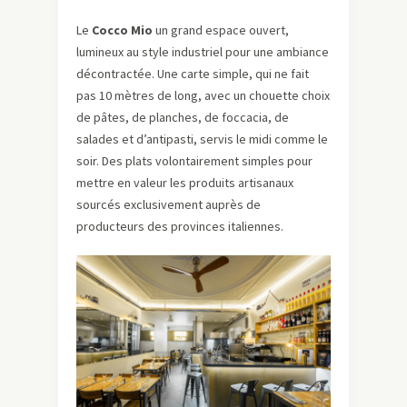
Le
Cocco Mio
un grand espace ouvert,
lumineux au style industriel pour une ambiance
décontractée. Une carte simple, qui ne fait
pas 10 mètres de long, avec un chouette choix
de pâtes, de planches, de foccacia, de
salades et d’antipasti, servis le midi comme le
soir. Des plats volontairement simples pour
mettre en valeur les produits artisanaux
sourcés exclusivement auprès de
producteurs des provinces italiennes.