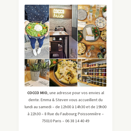
COCCO MIO
, une adresse pour vos envies al
dente. Emma & Steven vous accueillent du
lundi au samedi – de 12h00 à 14h30 et de 19h00
à 22h30 – 8 Rue du Faubourg Poissonnière –
75010 Paris – 06 38 14 40 49