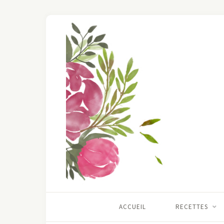
ACCUEIL
RECETTES