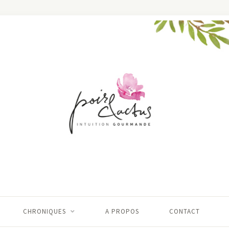
CHRONIQUES
A PROPOS
CONTACT