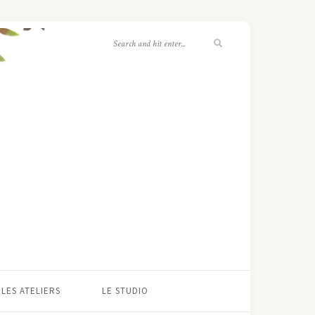
LES ATELIERS
LE STUDIO