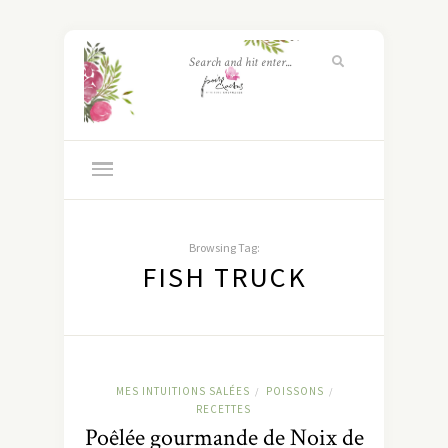
Browsing Tag:
FISH TRUCK
MES INTUITIONS SALÉES
POISSONS
/
/
RECETTES
Poêlée gourmande de Noix de