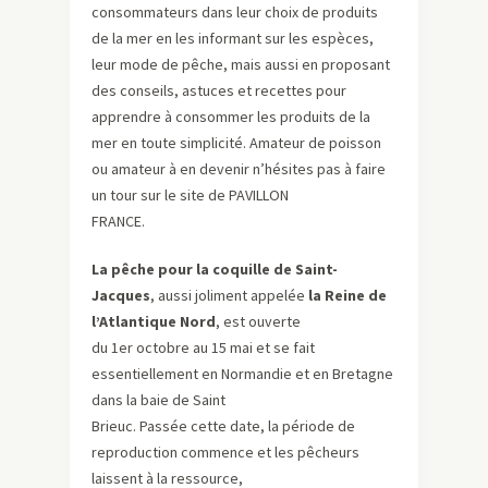
consommateurs dans leur choix de produits
de la mer en les informant sur les espèces,
leur mode de pêche, mais aussi en proposant
des conseils, astuces et recettes pour
apprendre à consommer les produits de la
mer en toute simplicité. Amateur de poisson
ou amateur à en devenir n’hésites pas à faire
un tour sur le site de PAVILLON
FRANCE.
La pêche pour la coquille de Saint-
Jacques
, aussi joliment appelée
la Reine de
l’Atlantique Nord
, est ouverte
du 1er octobre au 15 mai et se fait
essentiellement en Normandie et en Bretagne
dans la baie de Saint
Brieuc. Passée cette date, la période de
reproduction commence et les pêcheurs
laissent à la ressource,