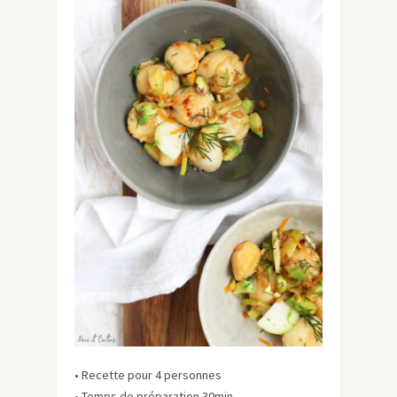
• Recette pour 4 personnes
• Temps de préparation 30min