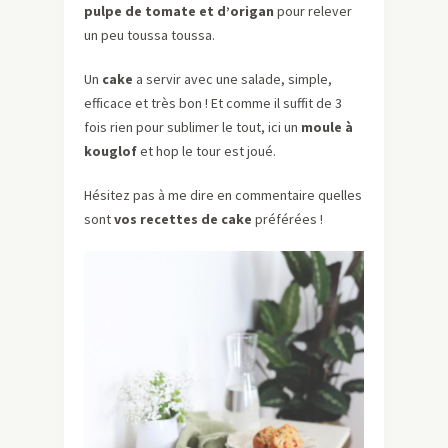
pulpe de tomate et d’origan
pour relever
un peu toussa toussa.
Un
cake
a servir avec une salade, simple,
efficace et très bon ! Et comme il suffit de 3
fois rien pour sublimer le tout, ici un
moule à
kouglof
et hop le tour est joué.
Hésitez pas à me dire en commentaire quelles
sont
vos recettes de cake
préférées !