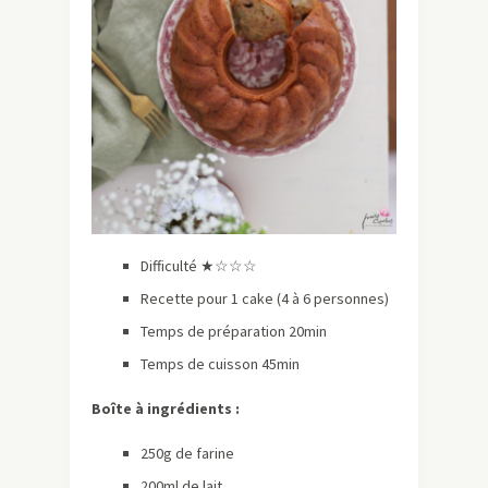
Difficulté ★☆☆☆
Recette pour 1 cake (4 à 6 personnes)
Temps de préparation 20min
Temps de cuisson 45min
Boîte à ingrédients :
250g de farine
200ml de lait