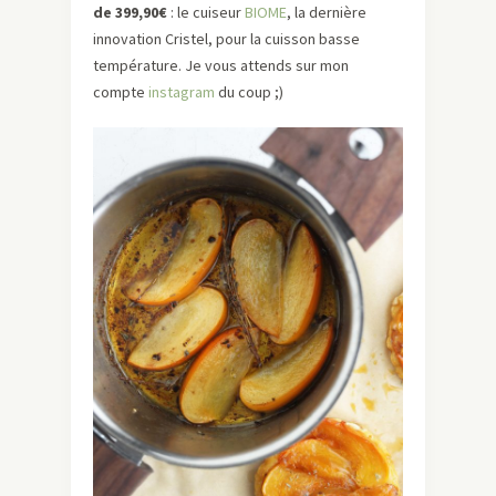
de 399,90€
: le cuiseur
BIOME
, la dernière
innovation Cristel, pour la cuisson basse
température. Je vous attends sur mon
compte
instagram
du coup ;)