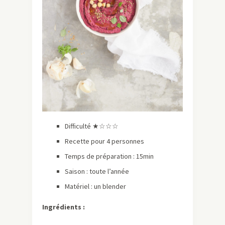
Difficulté ★☆☆☆
Recette pour 4 personnes
Temps de préparation : 15min
Saison : toute l’année
Matériel : un blender
Ingrédients :