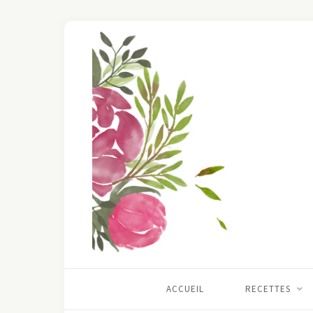
ACCUEIL
RECETTES