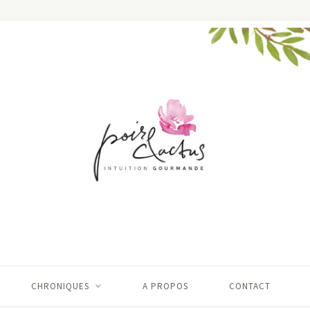
CHRONIQUES
A PROPOS
CONTACT