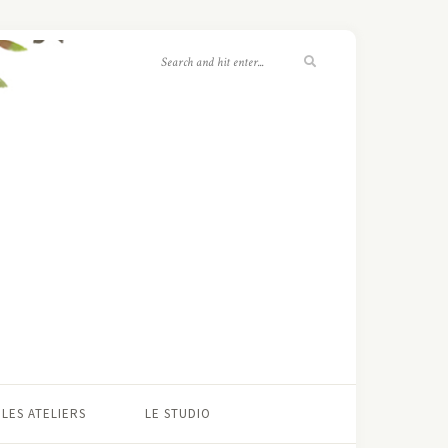
LES ATELIERS
LE STUDIO